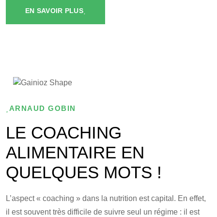
EN SAVOIR PLUS
ARNAUD GOBIN
LE COACHING
ALIMENTAIRE EN
QUELQUES MOTS !
L’aspect « coaching » dans la nutrition est capital. En effet,
il est souvent très difficile de suivre seul un régime : il est