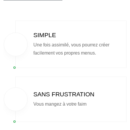
SIMPLE
Une fois assimilé, vous pourrez créer
facilement vos propres menus.
SANS FRUSTRATION
Vous mangez à votre faim