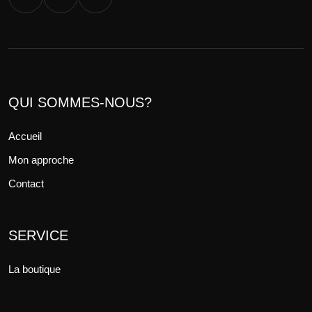
QUI SOMMES-NOUS?
Accueil
Mon approche
Contact
SERVICE
La boutique