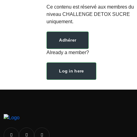
Ce contenu est réservé aux membres du
niveau CHALLENGE DETOX SUCRE
uniquement.
Adhérer
Already a member?
Log in here