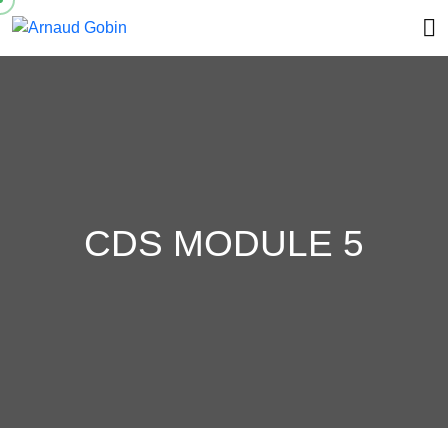
CDS MODULE 5