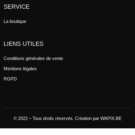
SERVICE
La boutique
LIENS UTILES
Conditions générales de vente
Mentions légales
RGPD
©️ 2022 – Tous droits réservés. Création par WAPIX.BE