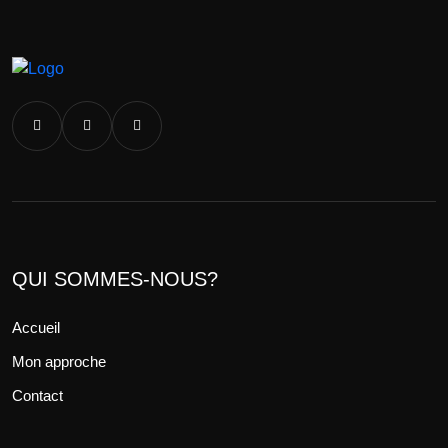
QUI SOMMES-NOUS?
Accueil
Mon approche
Contact