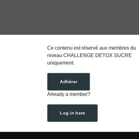
Ce contenu est réservé aux membres du
niveau CHALLENGE DETOX SUCRE
uniquement.
Adhérer
Already a member?
Log in here