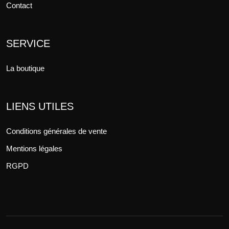
Contact
SERVICE
La boutique
LIENS UTILES
Conditions générales de vente
Mentions légales
RGPD