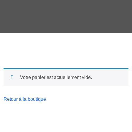
Votre panier est actuellement vide.
Retour à la boutique