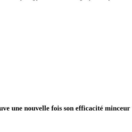
ve une nouvelle fois son efficacité minceur