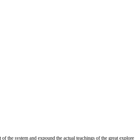
 of the system and expound the actual teachings of the great explore