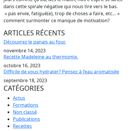
dans cette spirale négative qui nous tire vers le bas.
« pas envie, fatigué(e), trop de choses a faire, etc… »
comment surmonter ce manque de motivation?
ARTICLES RÉCENTS
Découvrez le panais au four.
novembre 14, 2023
Recette Madeleine au thermomix.
octobre 16, 2023
Difficile de vous hydrater? Pensez à l’eau aromatisée
septembre 18, 2023
CATÉGORIES
Actus
Formations
Non classé
Publications
Recettes