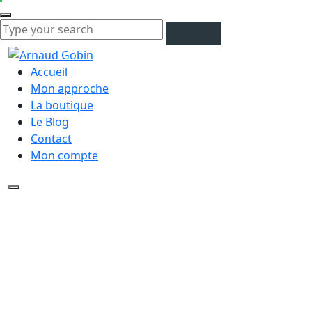
Accueil
Mon approche
La boutique
Le Blog
Contact
Mon compte