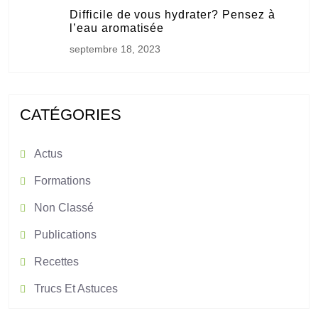
Difficile de vous hydrater? Pensez à
l’eau aromatisée
septembre 18, 2023
CATÉGORIES
Actus
Formations
Non Classé
Publications
Recettes
Trucs Et Astuces