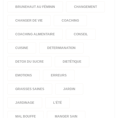
BRUNEHAUT AU FÉMININ
CHANGEMENT
CHANGER DE VIE
COACHING
COACHING ALIMENTAIRE
CONSEIL
CUISINE
DETERMIANATION
DETOX DU SUCRE
DIETÉTIQUE
EMOTIONS
ERREURS
GRAISSES SAINES
JARDIN
JARDINAGE
L'ÉTÉ
MAL BOUFFE
MANGER SAIN