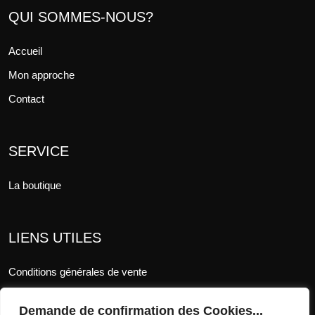
QUI SOMMES-NOUS?
Accueil
Mon approche
Contact
SERVICE
La boutique
LIENS UTILES
Conditions générales de vente
Mentions légales
Demande de confirmation des Cookies...