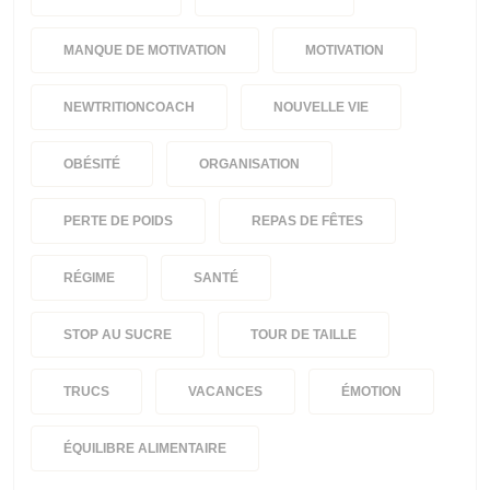
MANQUE DE MOTIVATION
MOTIVATION
NEWTRITIONCOACH
NOUVELLE VIE
OBÉSITÉ
ORGANISATION
PERTE DE POIDS
REPAS DE FÊTES
RÉGIME
SANTÉ
STOP AU SUCRE
TOUR DE TAILLE
TRUCS
VACANCES
ÉMOTION
ÉQUILIBRE ALIMENTAIRE