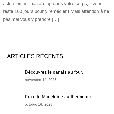
actuellement pas au top dans votre corps, il vous
reste 100 jours pour y remédier ! Mais attention à ne
pas mal vous y prendre […]
ARTICLES RÉCENTS
Découvrez le panais au four.
novembre 14, 2023
Recette Madeleine au thermomix.
octobre 16, 2023