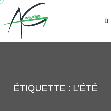
ÉTIQUETTE :
L’ÉTÉ