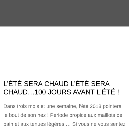
L’ÉTÉ SERA CHAUD L’ÉTÉ SERA
CHAUD…100 JOURS AVANT L’ÉTÉ !
Dans trois mois et une semaine, l’été 2018 pointera
le bout de son nez ! Période propice aux maillots de
bain et aux tenues légères … Si vous ne vous sentez