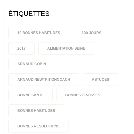
ÉTIQUETTES
10 BONNES HABITUDES
100 JOURS
2017
ALIMENTATION SEINE
ARNAUD GOBIN
ARNAUD NEWTRITIONCOACH
ASTUCES
BONNE SANTÉ
BONNES GRAISSES
BONNES HABITUDES
BONNES RÉSOLUTIONS