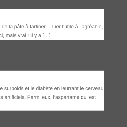
la pâte à tartiner… Lier l’utile à l’agréable,
, mais vrai ! Il y a […]
le surpoids et le diabète en leurrant le cerveau
s artificiels. Parmi eux, l’aspartame qui est