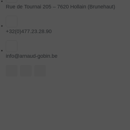
Rue de Tournai 205 – 7620 Hollain (Brunehaut)
+32(0)477.23.28.90
info@arnaud-gobin.be