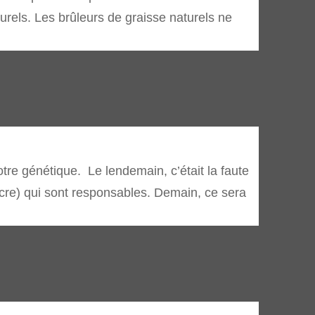
urels. Les brûleurs de graisse naturels ne
tre génétique. Le lendemain, c’était la faute
sucre) qui sont responsables. Demain, ce sera