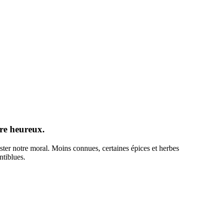
re heureux.
ster notre moral. Moins connues, certaines épices et herbes
ntiblues.