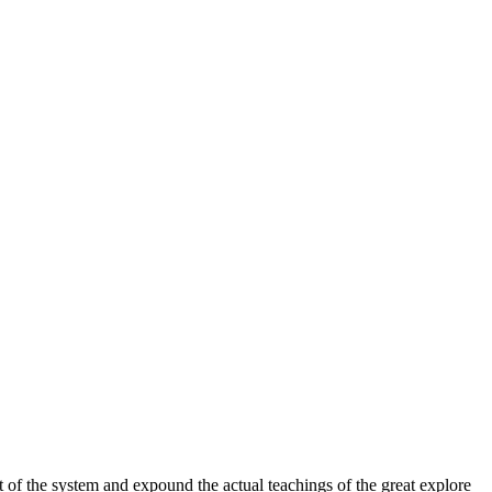
 of the system and expound the actual teachings of the great explore