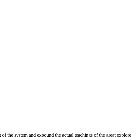
 of the system and expound the actual teachings of the great explore