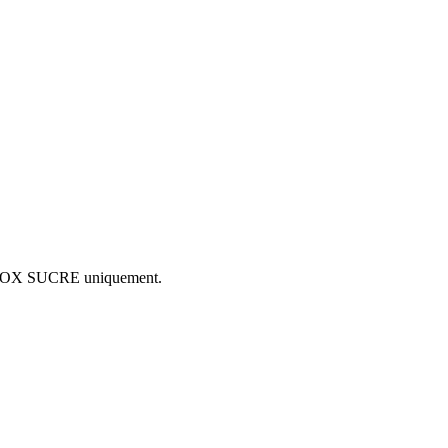
ETOX SUCRE uniquement.