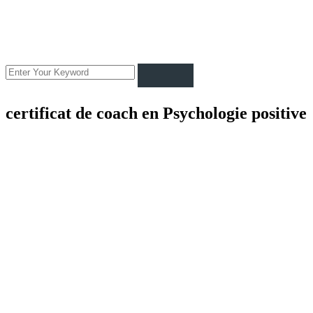
certificat de coach en Psychologie positive