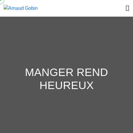
MANGER REND
HEUREUX