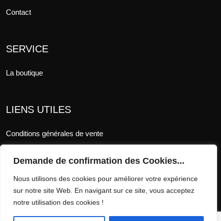
Contact
SERVICE
La boutique
LIENS UTILES
Conditions générales de vente
Mentions légales
Demande de confirmation des Cookies...
RGPD
Nous utilisons des cookies pour améliorer votre expérience
sur notre site Web. En navigant sur ce site, vous acceptez
notre utilisation des cookies !