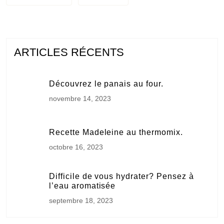
ARTICLES RÉCENTS
Découvrez le panais au four.
novembre 14, 2023
Recette Madeleine au thermomix.
octobre 16, 2023
Difficile de vous hydrater? Pensez à
l’eau aromatisée
septembre 18, 2023