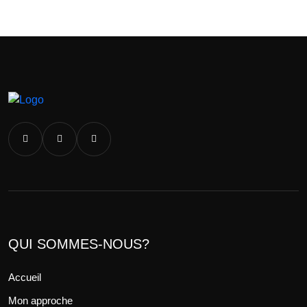
QUI SOMMES-NOUS?
Accueil
Mon approche