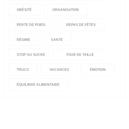
OBÉSITÉ
ORGANISATION
PERTE DE POIDS
REPAS DE FÊTES
RÉGIME
SANTÉ
STOP AU SUCRE
TOUR DE TAILLE
TRUCS
VACANCES
ÉMOTION
ÉQUILIBRE ALIMENTAIRE