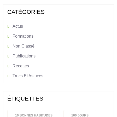
CATÉGORIES
Actus
Formations
Non Classé
Publications
Recettes
Trucs Et Astuces
ÉTIQUETTES
10 BONNES HABITUDES
100 JOURS