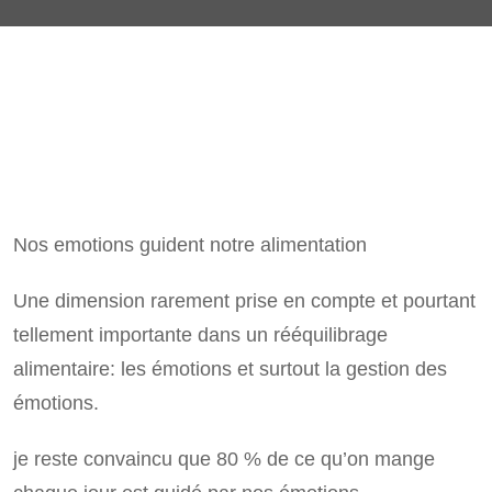
Nos emotions guident notre alimentation
Une dimension rarement prise en compte et pourtant
tellement importante dans un rééquilibrage
alimentaire: les émotions et surtout la gestion des
émotions.
je reste convaincu que 80 % de ce qu’on mange