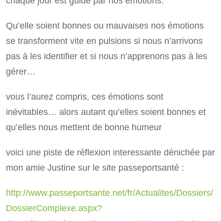
chaque jour est guidé par nos émotions.
Qu’elle soient bonnes ou mauvaises nos émotions
se transforment vite en pulsions si nous n’arrivons
pas à les identifier et si nous n’apprenons pas à les
gérer…
vous l’aurez compris, ces émotions sont
inévitables… alors autant qu’elles soient bonnes et
qu’elles nous mettent de bonne humeur
voici une piste de réflexion interessante dénichée par
mon amie Justine sur le site passeportsanté :
http://www.passeportsante.net/fr/Actualites/Dossiers/
DossierComplexe.aspx?