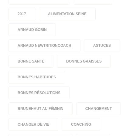
2017
ALIMENTATION SEINE
ARNAUD GOBIN
ARNAUD NEWTRITIONCOACH
ASTUCES
BONNE SANTÉ
BONNES GRAISSES
BONNES HABITUDES
BONNES RÉSOLUTIONS
BRUNEHAUT AU FÉMININ
CHANGEMENT
CHANGER DE VIE
COACHING