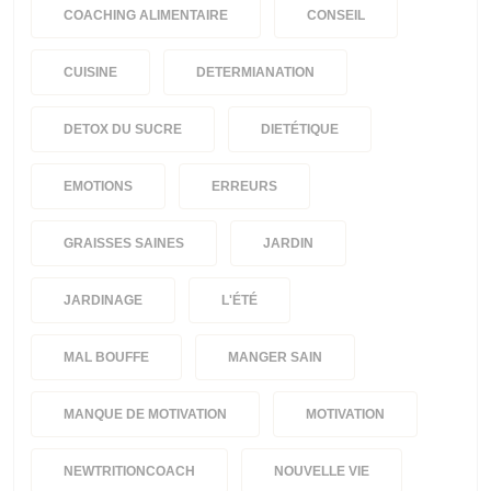
COACHING ALIMENTAIRE
CONSEIL
CUISINE
DETERMIANATION
DETOX DU SUCRE
DIETÉTIQUE
EMOTIONS
ERREURS
GRAISSES SAINES
JARDIN
JARDINAGE
L'ÉTÉ
MAL BOUFFE
MANGER SAIN
MANQUE DE MOTIVATION
MOTIVATION
NEWTRITIONCOACH
NOUVELLE VIE