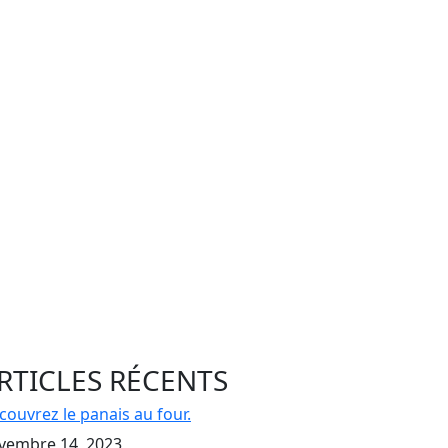
RTICLES RÉCENTS
couvrez le panais au four.
vembre 14, 2023