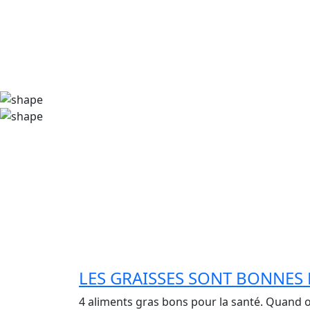
LES GRAISSES SONT BONNES
4 aliments gras bons pour la santé. Quand o