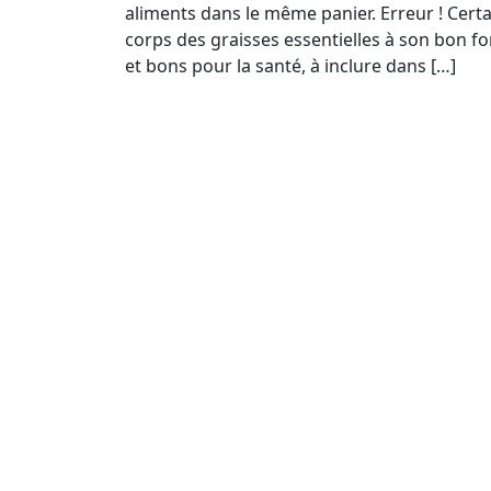
aliments dans le même panier. Erreur ! Certa
corps des graisses essentielles à son bon f
et bons pour la santé, à inclure dans […]