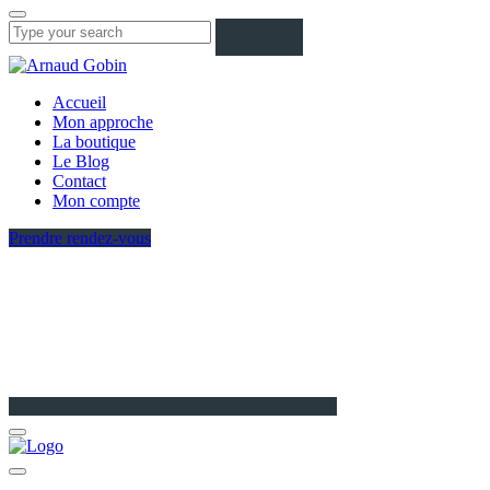
Accueil
Mon approche
La boutique
Le Blog
Contact
Mon compte
Prendre rendez-vous