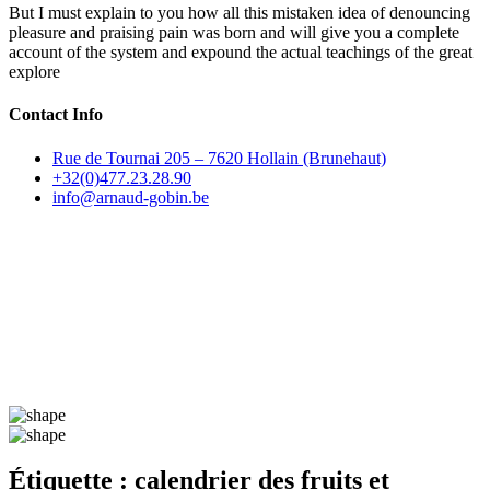
But I must explain to you how all this mistaken idea of denouncing
pleasure and praising pain was born and will give you a complete
account of the system and expound the actual teachings of the great
explore
Contact Info
Rue de Tournai 205 – 7620 Hollain (Brunehaut)
+32(0)477.23.28.90
info@arnaud-gobin.be
Étiquette :
calendrier des fruits et