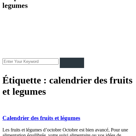
legumes
Étiquette :
calendrier des fruits
et legumes
Calendrier des fruits et légumes
Les fruits et légumes d’octobre Octobre est bien avancé, Pour une
alimentation équilibrée, votre suivi alimentaire ou vos idées de