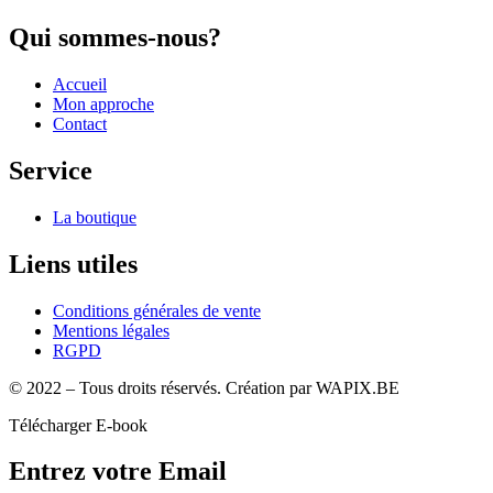
Qui sommes-nous?
Accueil
Mon approche
Contact
Service
La boutique
Liens utiles
Conditions générales de vente
Mentions légales
RGPD
©️ 2022 – Tous droits réservés. Création par WAPIX.BE
Télécharger E-book
Entrez votre Email