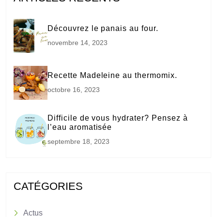
Découvrez le panais au four.
novembre 14, 2023
Recette Madeleine au thermomix.
octobre 16, 2023
Difficile de vous hydrater? Pensez à
l’eau aromatisée
septembre 18, 2023
CATÉGORIES
Actus