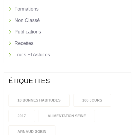
Formations
Non Classé
Publications
Recettes
Trucs Et Astuces
ÉTIQUETTES
10 BONNES HABITUDES
100 JOURS
2017
ALIMENTATION SEINE
ARNAUD GOBIN