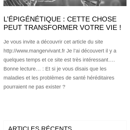
L’ÉPIGÉNÉTIQUE : CETTE CHOSE
PEUT TRANSFORMER VOTRE VIE !
Je vous invite a découvrir cet article du site
http://www.mangervivant.fr Je l’ai découvert il y a
quelques temps et ce site est très intéressant….
Bonne lecture… : Et si je vous disais que les
maladies et les problèmes de santé héréditaires
pourraient ne pas exister ?
ARTICLES RÉCENTS