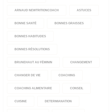
ARNAUD NEWTRITIONCOACH
ASTUCES
BONNE SANTÉ
BONNES GRAISSES
BONNES HABITUDES
BONNES RÉSOLUTIONS
BRUNEHAUT AU FÉMININ
CHANGEMENT
CHANGER DE VIE
COACHING
COACHING ALIMENTAIRE
CONSEIL
CUISINE
DETERMIANATION