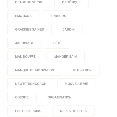
DETOX DU SUCRE
DIETÉTIQUE
EMOTIONS
ERREURS
GRAISSES SAINES
JARDIN
JARDINAGE
L'ÉTÉ
MAL BOUFFE
MANGER SAIN
MANQUE DE MOTIVATION
MOTIVATION
NEWTRITIONCOACH
NOUVELLE VIE
OBÉSITÉ
ORGANISATION
PERTE DE POIDS
REPAS DE FÊTES