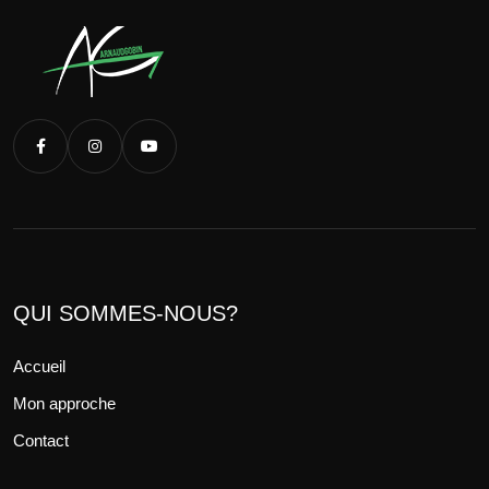
QUI SOMMES-NOUS?
Accueil
Mon approche
Contact