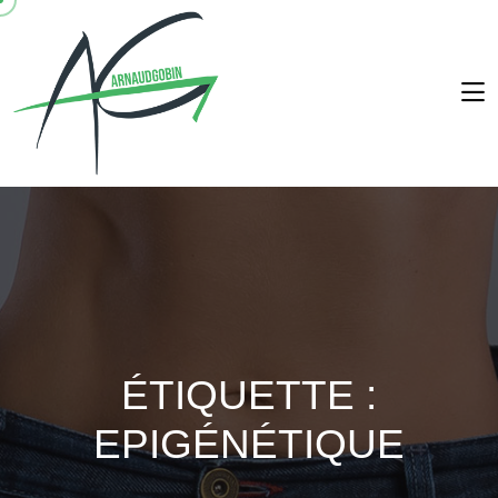
ÉTIQUETTE :
EPIGÉNÉTIQUE