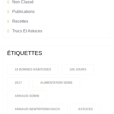
Non Classé
Publications
Recettes
Trucs Et Astuces
ÉTIQUETTES
10 BONNES HABITUDES
100 JOURS
2017
ALIMENTATION SEINE
ARNAUD GOBIN
ARNAUD NEWTRITIONCOACH
ASTUCES