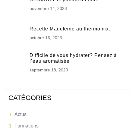
novembre 14, 2023
Recette Madeleine au thermomix.
octobre 16, 2023
Difficile de vous hydrater? Pensez à
l’eau aromatisée
septembre 18, 2023
CATÉGORIES
Actus
Formations