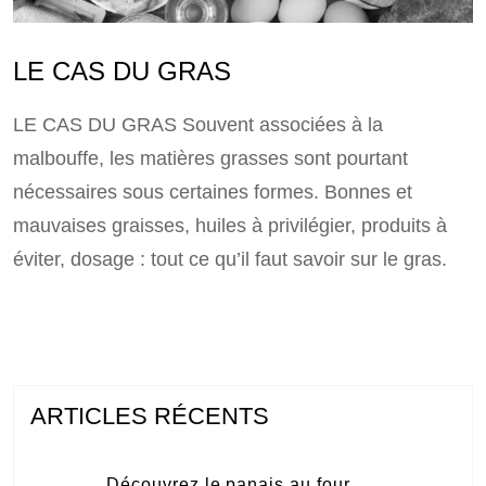
LE CAS DU GRAS
LE CAS DU GRAS Souvent associées à la
malbouffe, les matières grasses sont pourtant
nécessaires sous certaines formes. Bonnes et
mauvaises graisses, huiles à privilégier, produits à
éviter, dosage : tout ce qu’il faut savoir sur le gras.
ARTICLES RÉCENTS
Découvrez le panais au four.