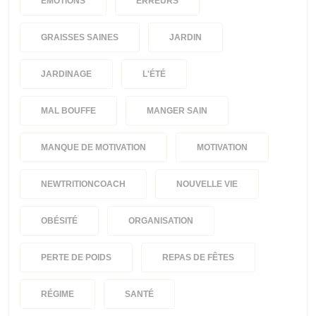
EMOTIONS
ERREURS
GRAISSES SAINES
JARDIN
JARDINAGE
L'ÉTÉ
MAL BOUFFE
MANGER SAIN
MANQUE DE MOTIVATION
MOTIVATION
NEWTRITIONCOACH
NOUVELLE VIE
OBÉSITÉ
ORGANISATION
PERTE DE POIDS
REPAS DE FÊTES
RÉGIME
SANTÉ