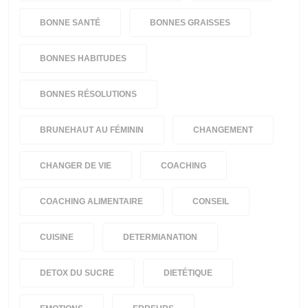
BONNE SANTÉ
BONNES GRAISSES
BONNES HABITUDES
BONNES RÉSOLUTIONS
BRUNEHAUT AU FÉMININ
CHANGEMENT
CHANGER DE VIE
COACHING
COACHING ALIMENTAIRE
CONSEIL
CUISINE
DETERMIANATION
DETOX DU SUCRE
DIETÉTIQUE