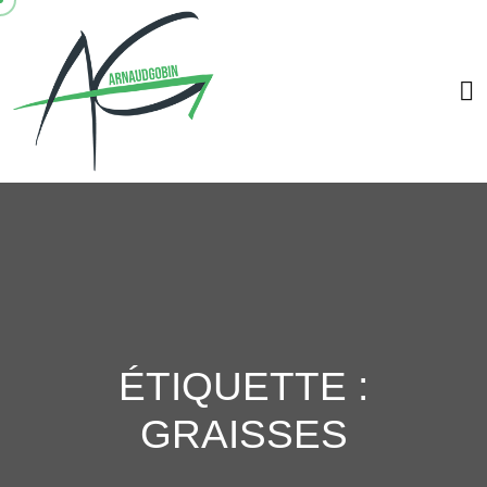
ÉTIQUETTE :
GRAISSES