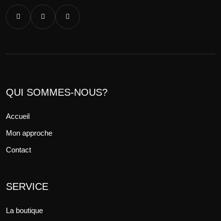
QUI SOMMES-NOUS?
Accueil
Mon approche
Contact
SERVICE
La boutique