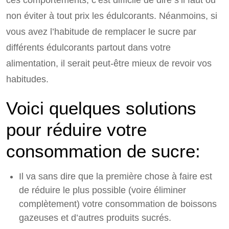
ces comportements, c’est difficile de dire s’il faut ou
non éviter à tout prix les édulcorants. Néanmoins, si
vous avez l’habitude de remplacer le sucre par
différents édulcorants partout dans votre
alimentation, il serait peut-être mieux de revoir vos
habitudes.
Voici quelques solutions
pour réduire votre
consommation de sucre:
Il va sans dire que la première chose à faire est
de réduire le plus possible (voire éliminer
complètement) votre consommation de boissons
gazeuses et d’autres produits sucrés.