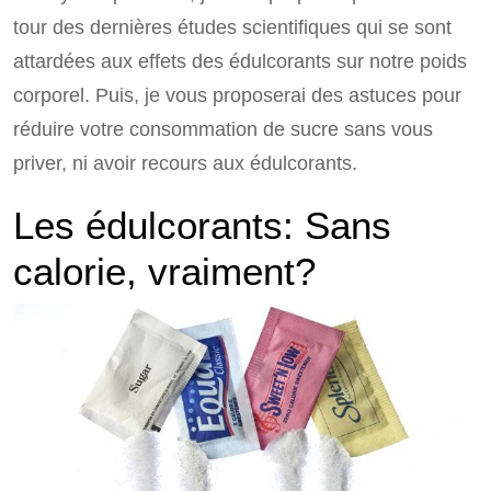
tour des dernières études scientifiques qui se sont
attardées aux effets des édulcorants sur notre poids
corporel. Puis, je vous proposerai des astuces pour
réduire votre consommation de sucre sans vous
priver, ni avoir recours aux édulcorants.
Les édulcorants: Sans
calorie, vraiment?