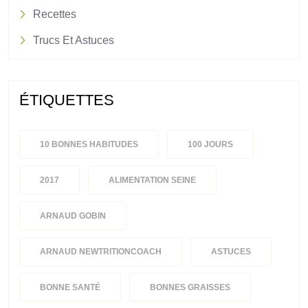
Recettes
Trucs Et Astuces
ÉTIQUETTES
10 BONNES HABITUDES
100 JOURS
2017
ALIMENTATION SEINE
ARNAUD GOBIN
ARNAUD NEWTRITIONCOACH
ASTUCES
BONNE SANTÉ
BONNES GRAISSES