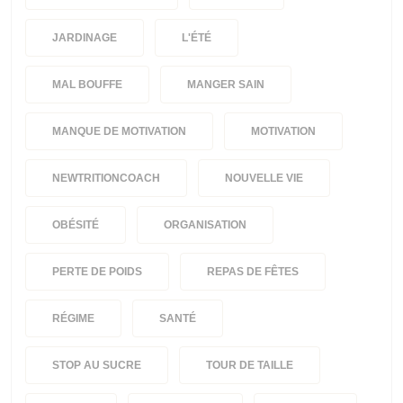
JARDINAGE
L'ÉTÉ
MAL BOUFFE
MANGER SAIN
MANQUE DE MOTIVATION
MOTIVATION
NEWTRITIONCOACH
NOUVELLE VIE
OBÉSITÉ
ORGANISATION
PERTE DE POIDS
REPAS DE FÊTES
RÉGIME
SANTÉ
STOP AU SUCRE
TOUR DE TAILLE