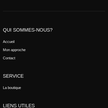
QUI SOMMES-NOUS?
Accueil
Mon approche
Contact
SERVICE
La boutique
LIENS UTILES