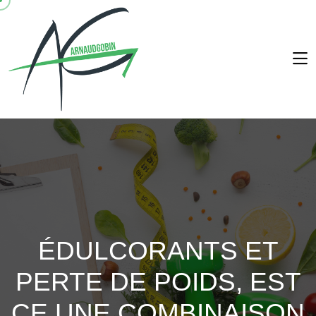
ÉDULCORANTS ET
PERTE DE POIDS, EST
CE UNE COMBINAISON