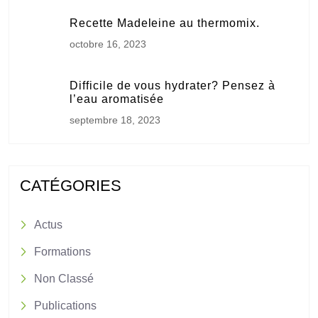
Recette Madeleine au thermomix.
octobre 16, 2023
Difficile de vous hydrater? Pensez à
l’eau aromatisée
septembre 18, 2023
CATÉGORIES
Actus
Formations
Non Classé
Publications