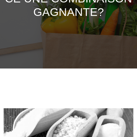
GAGNANTE?