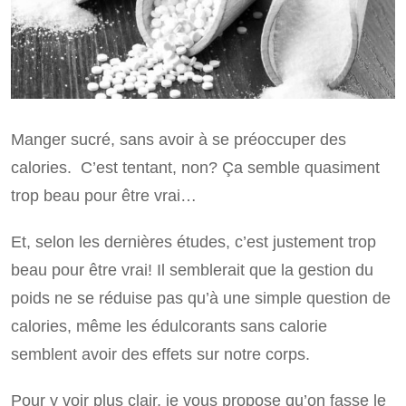
Manger sucré, sans avoir à se préoccuper des
calories. C’est tentant, non? Ça semble quasiment
trop beau pour être vrai…
Et, selon les dernières études, c’est justement trop
beau pour être vrai! Il semblerait que la gestion du
poids ne se réduise pas qu’à une simple question de
calories, même les édulcorants sans calorie
semblent avoir des effets sur notre corps.
Pour y voir plus clair, je vous propose qu’on fasse le