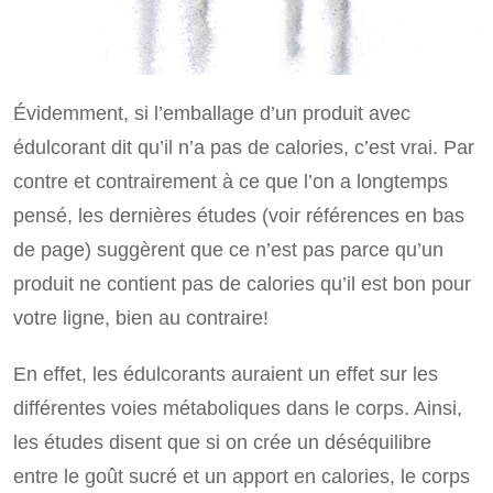
Évidemment, si l’emballage d’un produit avec
édulcorant dit qu’il n’a pas de calories, c’est vrai. Par
contre et contrairement à ce que l’on a longtemps
pensé, les dernières études (voir références en bas
de page) suggèrent que ce n’est pas parce qu’un
produit ne contient pas de calories qu’il est bon pour
votre ligne, bien au contraire!
En effet, les édulcorants auraient un effet sur les
différentes voies métaboliques dans le corps. Ainsi,
les études disent que si on crée un déséquilibre
entre le goût sucré et un apport en calories, le corps