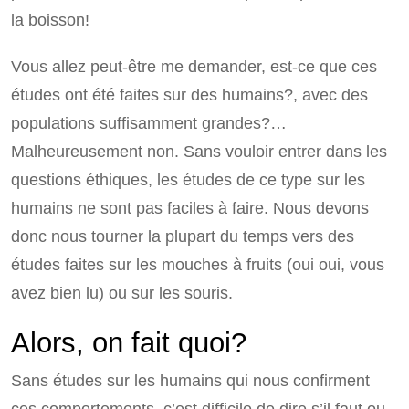
la boisson!
Vous allez peut-être me demander, est-ce que ces
études ont été faites sur des humains?, avec des
populations suffisamment grandes?…
Malheureusement non. Sans vouloir entrer dans les
questions éthiques, les études de ce type sur les
humains ne sont pas faciles à faire. Nous devons
donc nous tourner la plupart du temps vers des
études faites sur les mouches à fruits (oui oui, vous
avez bien lu) ou sur les souris.
Alors, on fait quoi?
Sans études sur les humains qui nous confirment