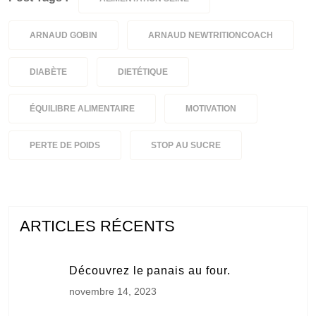
ARNAUD GOBIN
ARNAUD NEWTRITIONCOACH
DIABÈTE
DIETÉTIQUE
ÉQUILIBRE ALIMENTAIRE
MOTIVATION
PERTE DE POIDS
STOP AU SUCRE
ARTICLES RÉCENTS
Découvrez le panais au four.
novembre 14, 2023