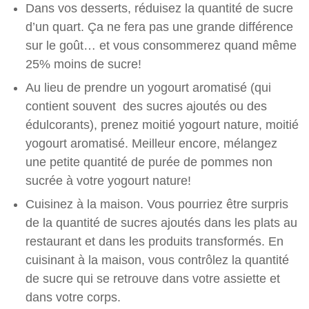
Dans vos desserts, réduisez la quantité de sucre
d’un quart. Ça ne fera pas une grande différence
sur le goût… et vous consommerez quand même
25% moins de sucre!
Au lieu de prendre un yogourt aromatisé (qui
contient souvent des sucres ajoutés ou des
édulcorants), prenez moitié yogourt nature, moitié
yogourt aromatisé. Meilleur encore, mélangez
une petite quantité de purée de pommes non
sucrée à votre yogourt nature!
Cuisinez à la maison. Vous pourriez être surpris
de la quantité de sucres ajoutés dans les plats au
restaurant et dans les produits transformés. En
cuisinant à la maison, vous contrôlez la quantité
de sucre qui se retrouve dans votre assiette et
dans votre corps.