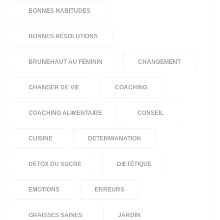
BONNES HABITUDES
BONNES RÉSOLUTIONS
BRUNEHAUT AU FÉMININ
CHANGEMENT
CHANGER DE VIE
COACHING
COACHING ALIMENTAIRE
CONSEIL
CUISINE
DETERMIANATION
DETOX DU SUCRE
DIETÉTIQUE
EMOTIONS
ERREURS
GRAISSES SAINES
JARDIN