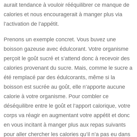
aurait tendance à vouloir rééquilibrer ce manque de
calories et nous encouragerait à manger plus via
l’activation de l’appétit.
Prenons un exemple concret. Vous buvez une
boisson gazeuse avec édulcorant. Votre organisme
perçoit le goût sucré et s’attend donc à recevoir des
calories provenant du sucre. Mais, comme le sucre a
été remplacé par des édulcorants, même si la
boisson est sucrée au goût, elle n’apporte aucune
calorie à votre organisme. Pour combler ce
déséquilibre entre le goût et l’apport calorique, votre
corps va réagir en augmentant votre appétit et donc
en vous incitant à manger plus aux repas suivants
pour aller chercher les calories qu’il n’a pas eu dans