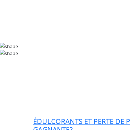
ÉDULCORANTS ET PERTE DE 
GAGNANTE?