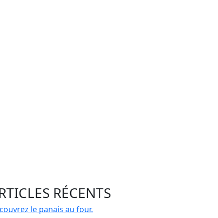
RTICLES RÉCENTS
couvrez le panais au four.