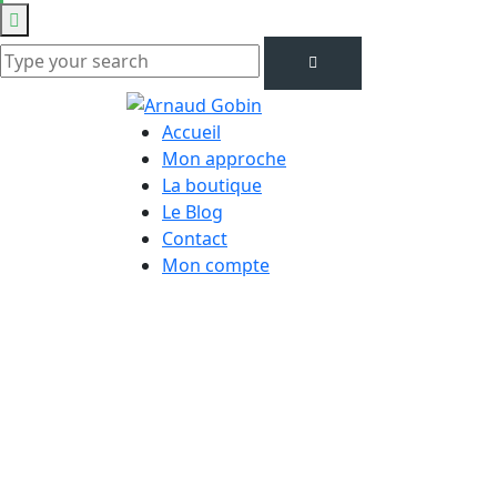
Accueil
Mon approche
La boutique
Le Blog
Contact
Mon compte