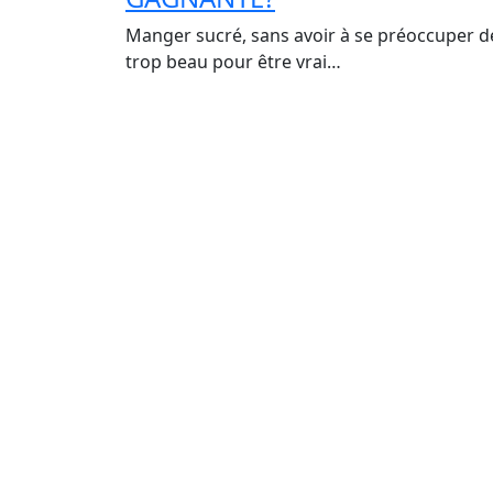
Manger sucré, sans avoir à se préoccuper de
trop beau pour être vrai…