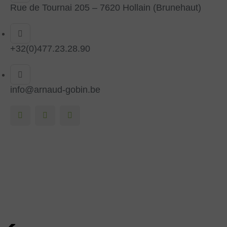
Rue de Tournai 205 – 7620 Hollain (Brunehaut)
+32(0)477.23.28.90
info@arnaud-gobin.be