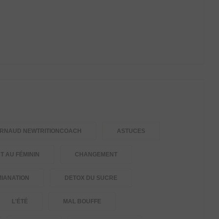
RNAUD NEWTRITIONCOACH
ASTUCES
 AU FÉMININ
CHANGEMENT
IANATION
DETOX DU SUCRE
L'ÉTÉ
MAL BOUFFE