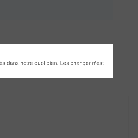
s dans notre quotidien. Les changer n’est