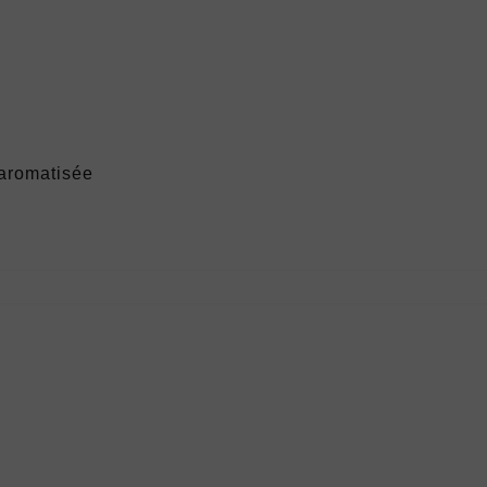
 aromatisée