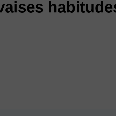
aises habitude