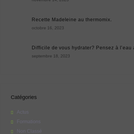
Recette Madeleine au thermomix.
octobre 16, 2023
Difficile de vous hydrater? Pensez à l’eau
septembre 18, 2023
Catégories
Actus
Formations
Non Classé