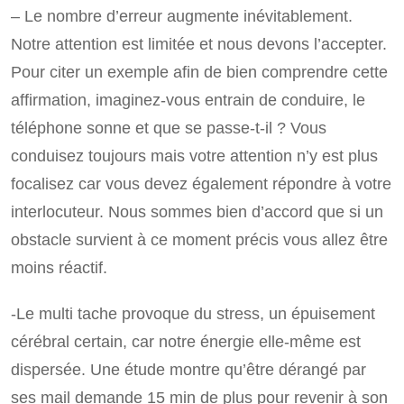
– Le nombre d’erreur augmente inévitablement.
Notre attention est limitée et nous devons l’accepter.
Pour citer un exemple afin de bien comprendre cette
affirmation, imaginez-vous entrain de conduire, le
téléphone sonne et que se passe-t-il ? Vous
conduisez toujours mais votre attention n’y est plus
focalisez car vous devez également répondre à votre
interlocuteur. Nous sommes bien d’accord que si un
obstacle survient à ce moment précis vous allez être
moins réactif.
-Le multi tache provoque du stress, un épuisement
cérébral certain, car notre énergie elle-même est
dispersée. Une étude montre qu’être dérangé par
ses mail demande 15 min de plus pour revenir à son