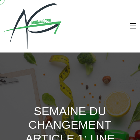
SEMAINE DU
CHANGEMENT
ARTICLE 1: UNE