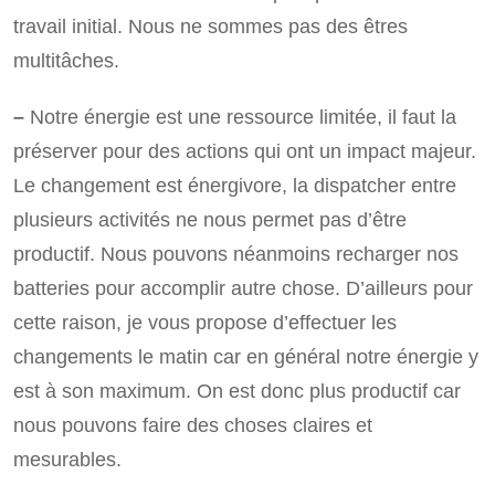
travail initial. Nous ne sommes pas des êtres
multitâches.
–
Notre énergie est une ressource limitée, il faut la
préserver pour des actions qui ont un impact majeur.
Le changement est énergivore, la dispatcher entre
plusieurs activités ne nous permet pas d’être
productif. Nous pouvons néanmoins recharger nos
batteries pour accomplir autre chose. D’ailleurs pour
cette raison, je vous propose d’effectuer les
changements le matin car en général notre énergie y
est à son maximum. On est donc plus productif car
nous pouvons faire des choses claires et
mesurables.