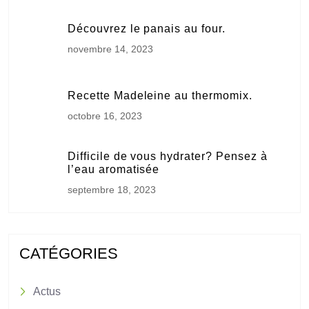
Découvrez le panais au four.
novembre 14, 2023
Recette Madeleine au thermomix.
octobre 16, 2023
Difficile de vous hydrater? Pensez à
l’eau aromatisée
septembre 18, 2023
CATÉGORIES
Actus