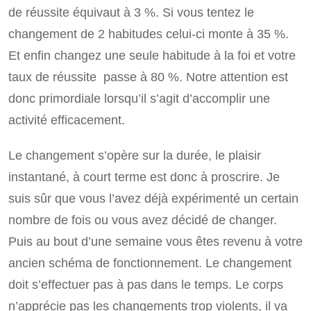
de réussite équivaut à 3 %. Si vous tentez le
changement de 2 habitudes celui-ci monte à 35 %.
Et enfin changez une seule habitude à la foi et votre
taux de réussite passe à 80 %. Notre attention est
donc primordiale lorsqu’il s’agit d’accomplir une
activité efficacement.
Le changement s’opère sur la durée, le plaisir
instantané, à court terme est donc à proscrire. Je
suis sûr que vous l’avez déjà expérimenté un certain
nombre de fois ou vous avez décidé de changer.
Puis au bout d’une semaine vous êtes revenu à votre
ancien schéma de fonctionnement. Le changement
doit s’effectuer pas à pas dans le temps. Le corps
n’apprécie pas les changements trop violents, il va