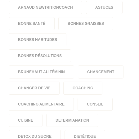
ARNAUD NEWTRITIONCOACH
ASTUCES
BONNE SANTÉ
BONNES GRAISSES
BONNES HABITUDES
BONNES RÉSOLUTIONS
BRUNEHAUT AU FÉMININ
CHANGEMENT
CHANGER DE VIE
COACHING
COACHING ALIMENTAIRE
CONSEIL
CUISINE
DETERMIANATION
DETOX DU SUCRE
DIETÉTIQUE