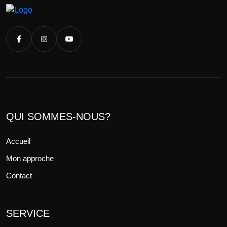
QUI SOMMES-NOUS?
Accueil
Mon approche
Contact
SERVICE