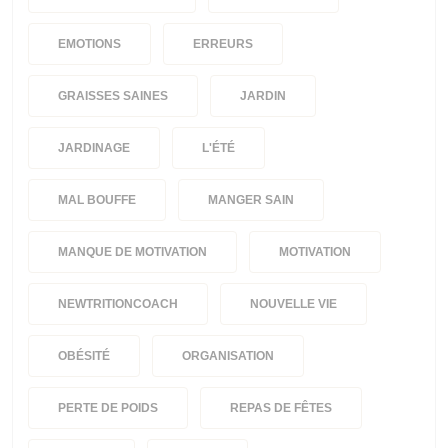
EMOTIONS
ERREURS
GRAISSES SAINES
JARDIN
JARDINAGE
L'ÉTÉ
MAL BOUFFE
MANGER SAIN
MANQUE DE MOTIVATION
MOTIVATION
NEWTRITIONCOACH
NOUVELLE VIE
OBÉSITÉ
ORGANISATION
PERTE DE POIDS
REPAS DE FÊTES