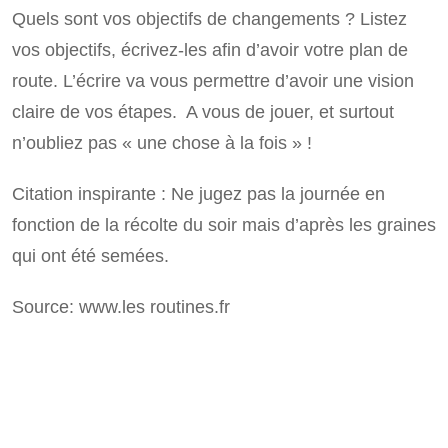
Quels sont vos objectifs de changements ? Listez
vos objectifs, écrivez-les afin d’avoir votre plan de
route. L’écrire va vous permettre d’avoir une vision
claire de vos étapes. A vous de jouer, et surtout
n’oubliez pas « une chose à la fois » !
Citation inspirante : Ne jugez pas la journée en
fonction de la récolte du soir mais d’après les graines
qui ont été semées.
Source: www.les routines.fr