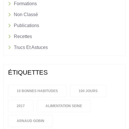
Formations
Non Classé
Publications
Recettes
Trucs Et Astuces
ÉTIQUETTES
10 BONNES HABITUDES
100 JOURS
2017
ALIMENTATION SEINE
ARNAUD GOBIN