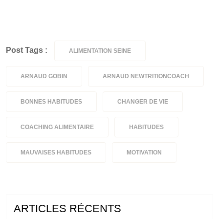
Post Tags :
ALIMENTATION SEINE
ARNAUD GOBIN
ARNAUD NEWTRITIONCOACH
BONNES HABITUDES
CHANGER DE VIE
COACHING ALIMENTAIRE
HABITUDES
MAUVAISES HABITUDES
MOTIVATION
ARTICLES RÉCENTS