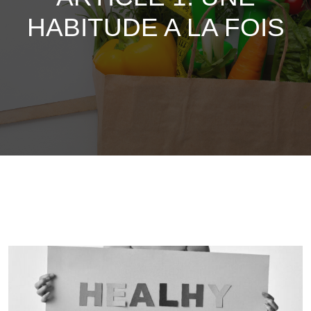
HABITUDE A LA FOIS