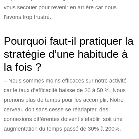
vous secouer pour revenir en arrière car nous
l’avons trop frustré.
Pourquoi faut-il pratiquer la
stratégie d’une habitude à
la fois ?
– Nous sommes moins efficaces sur notre activité
car le taux d’efficacité baisse de 20 à 50 %. Nous
prenons plus de temps pour les accomplir. Notre
cerveau doit sans cesse se réadapter, des
connexions différentes doivent s’établir soit une
augmentation du temps passé de 30% à 200%.