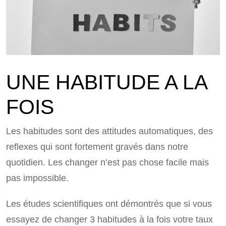
UNE HABITUDE A LA
FOIS
Les habitudes sont des attitudes automatiques, des
reflexes qui sont fortement gravés dans notre
quotidien. Les changer n’est pas chose facile mais
pas impossible.
Les études scientifiques ont démontrés que si vous
essayez de changer 3 habitudes à la fois votre taux